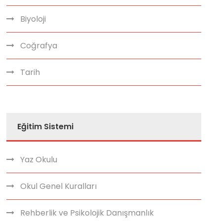
Biyoloji
Coğrafya
Tarih
Eğitim Sistemi
Yaz Okulu
Okul Genel Kuralları
Rehberlik ve Psikolojik Danışmanlık