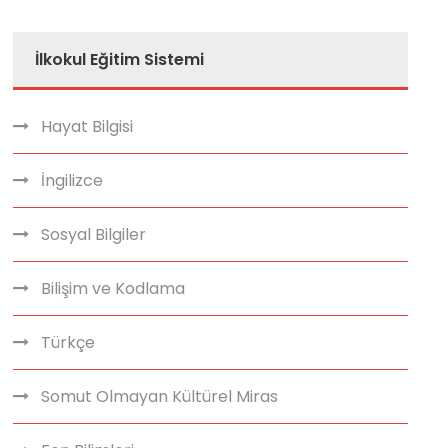
İlkokul Eğitim Sistemi
Hayat Bilgisi
İngilizce
Sosyal Bilgiler
Bilişim ve Kodlama
Türkçe
Somut Olmayan Kültürel Miras